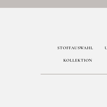
STOFFAUSWAHL
KOLLEKTION