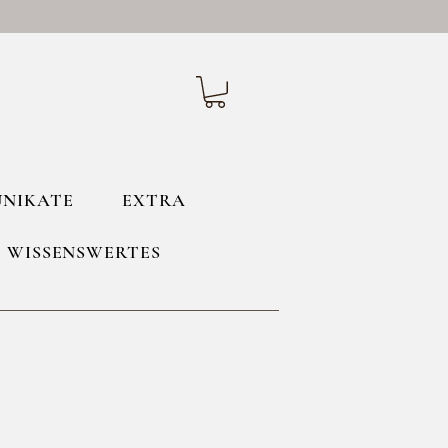
UNIKATE
EXTRA
WISSENSWERTES