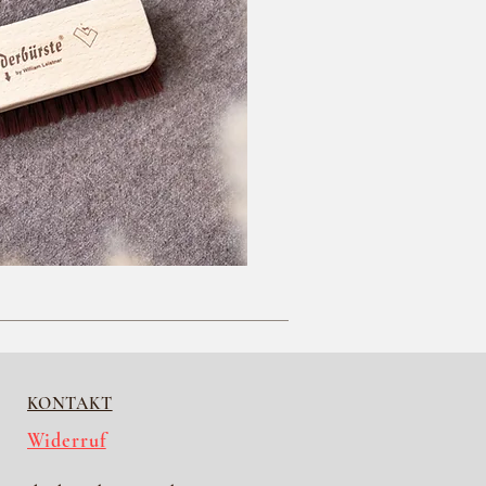
KONTAKT
Widerruf