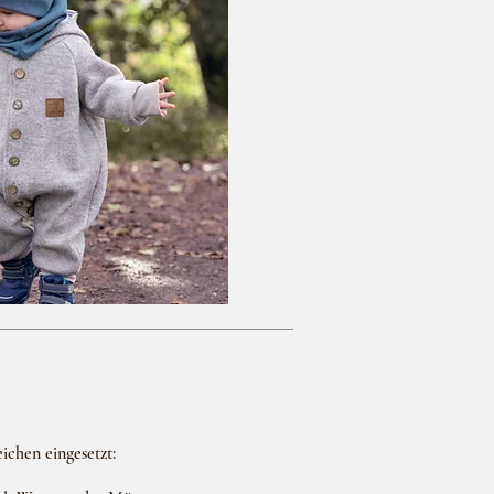
ichen eingesetzt: