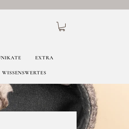
UNIKATE
EXTRA
WISSENSWERTES