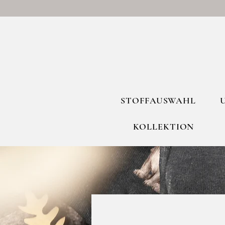
STOFFAUSWAHL
KOLLEKTION