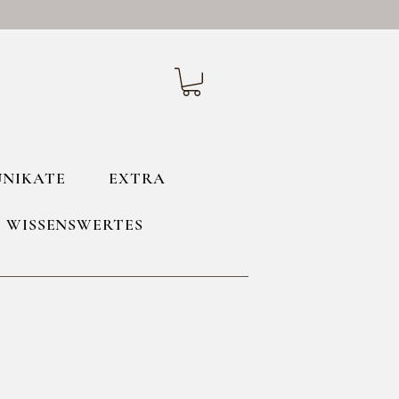
UNIKATE
EXTRA
WISSENSWERTES