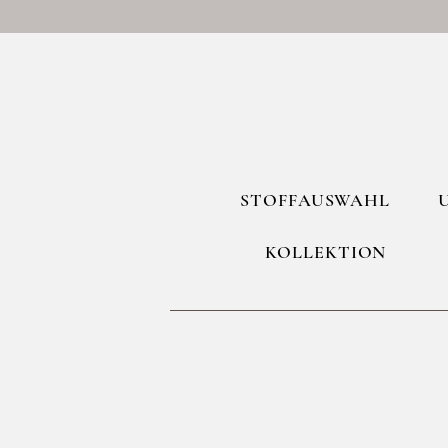
STOFFAUSWAHL
KOLLEKTION