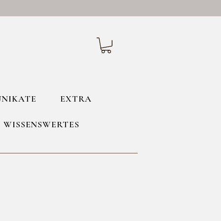
UNIKATE
EXTRA
WISSENSWERTES