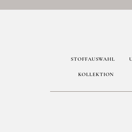
STOFFAUSWAHL
KOLLEKTION