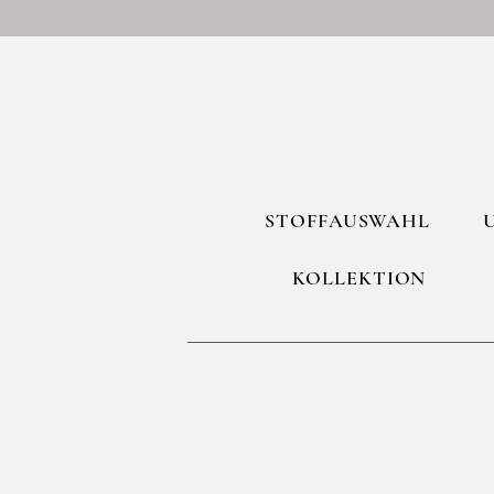
STOFFAUSWAHL
KOLLEKTION