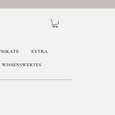
UNIKATE
EXTRA
WISSENSWERTES