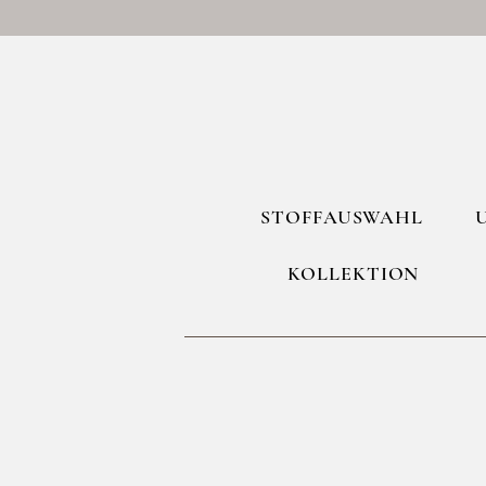
STOFFAUSWAHL
KOLLEKTION