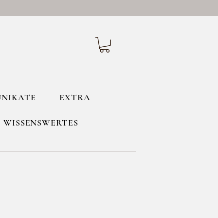
UNIKATE
EXTRA
WISSENSWERTES