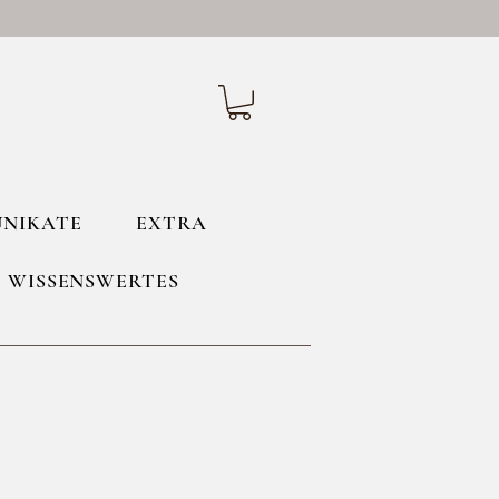
UNIKATE
EXTRA
WISSENSWERTES