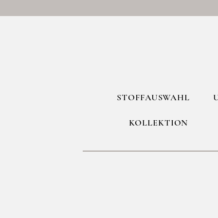
STOFFAUSWAHL
KOLLEKTION