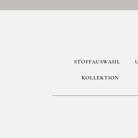
STOFFAUSWAHL
KOLLEKTION