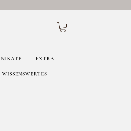
UNIKATE
EXTRA
WISSENSWERTES